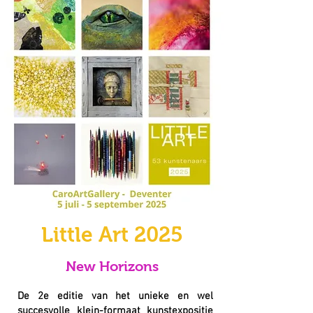
Little Art 2025
New Horizons
De 2e editie van het unieke en wel
succesvolle klein-formaat kunstexpositie