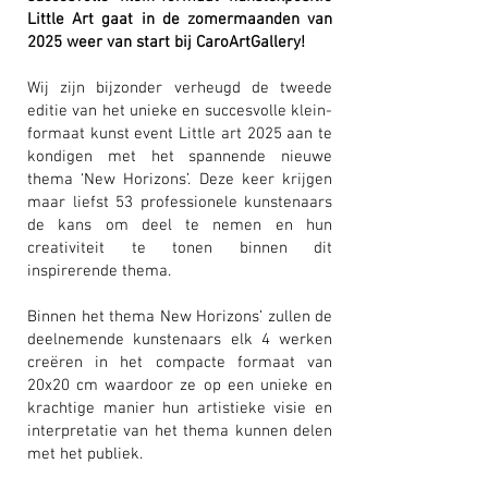
Little Art gaat in de zomermaanden van
2025 weer van start bij CaroArtGallery!
Wij zijn bijzonder verheugd de tweede
editie van het unieke en succesvolle klein-
formaat kunst event Little art 2025 aan te
kondigen met het spannende nieuwe
thema ‘New Horizons’. Deze keer krijgen
maar liefst 53 professionele kunstenaars
de kans om deel te nemen en hun
creativiteit te tonen binnen dit
inspirerende thema.
Binnen het thema New Horizons’ zullen de
deelnemende kunstenaars elk 4 werken
creëren in het compacte formaat van
20x20 cm waardoor ze op een unieke en
krachtige manier hun artistieke visie en
interpretatie van het thema kunnen delen
met het publiek.