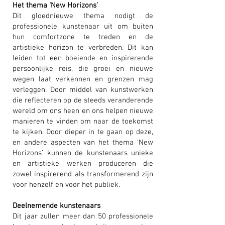
Het thema ‘New Horizons’
Dit gloednieuwe thema nodigt de
professionele kunstenaar uit om buiten
hun comfortzone te treden en de
artistieke horizon te verbreden. Dit kan
leiden tot een boeiende en inspirerende
persoonlijke reis, die groei en nieuwe
wegen laat verkennen en grenzen mag
verleggen. Door middel van kunstwerken
die reflecteren op de steeds veranderende
wereld om ons heen en ons helpen nieuwe
manieren te vinden om naar de toekomst
te kijken. Door dieper in te gaan op deze,
en andere aspecten van het thema ‘New
Horizons’ kunnen de kunstenaars unieke
en artistieke werken produceren die
zowel inspirerend als transformerend zijn
voor henzelf en voor het publiek.
Deelnemende kunstenaars
Dit jaar zullen meer dan 50 professionele