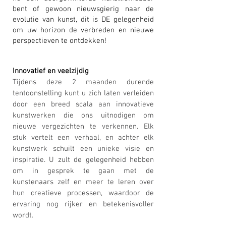
bent of gewoon nieuwsgierig naar de
evolutie van kunst, dit is DE gelegenheid
om uw horizon de verbreden en nieuwe
perspectieven te ontdekken!
Innovatief en veelzijdig
Tijdens deze 2 maanden durende
tentoonstelling kunt u zich laten verleiden
door een breed scala aan innovatieve
kunstwerken die ons uitnodigen om
nieuwe vergezichten te verkennen. Elk
stuk vertelt een verhaal, en achter elk
kunstwerk schuilt een unieke visie en
inspiratie. U zult de gelegenheid hebben
om in gesprek te gaan met de
kunstenaars zelf en meer te leren over
hun creatieve processen, waardoor de
ervaring nog rijker en betekenisvoller
wordt.